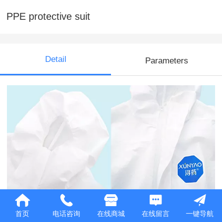
PPE protective suit
Detail
Parameters
首页
电话咨询
在线商城
在线留言
一键导航