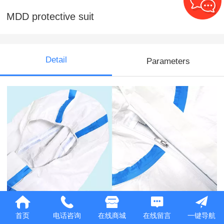
MDD protective suit
Detail
Parameters
首页
电话咨询
在线商城
在线留言
一键导航